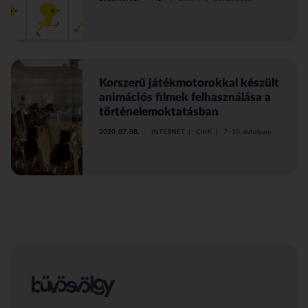
Korszerű játékmotorokkal készült
animációs filmek felhasználása a
történelemoktatásban
2020. 07. 08.
INTERNET
CIKK
7–10. évfolyam