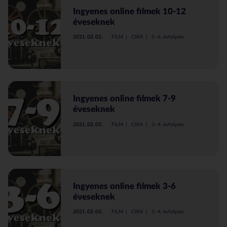
Ingyenes online filmek 10-12
éveseknek
2021. 02. 03.
FILM
CIKK
5–6. évfolyam
Ingyenes online filmek 7-9
éveseknek
2021. 02. 03.
FILM
CIKK
3–4. évfolyam
Ingyenes online filmek 3-6
éveseknek
2021. 02. 03.
FILM
CIKK
3–4. évfolyam