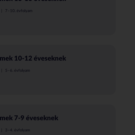
7–10. évfolyam
ilmek 10-12 éveseknek
5–6. évfolyam
ilmek 7-9 éveseknek
3–4. évfolyam