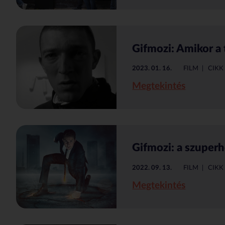
Gifmozi: Amikor a 
2023. 01. 16.
FILM
CIKK
Megtekintés
Gifmozi: a szuperh
2022. 09. 13.
FILM
CIKK
Megtekintés